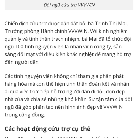
Đội ngũ cứu trợ VVVWIN
Chiến dịch cứu trợ được dẫn dắt bởi bà Trịnh Thị Mai,
Trưởng phòng Hành chính VVVWIN. Với kinh nghiệm
quản lý và tinh thần trách nhiệm, bà Mai đã tổ chức đội
ngũ 100 tình nguyện viên là nhân viên công ty, sẵn
sàng đối mặt với điều kiện khắc nghiệt để mang hỗ trợ
đến người dân.
Các tình nguyện viên không chỉ tham gia phân phát
hàng hóa mà còn thể hiện tinh thần đoàn kết và nhân
ái qua việc trực tiếp hỗ trợ người dân di dời, dọn dẹp
nhà cửa và chia sẻ những khó khăn. Sự tận tâm của đội
ngũ đã góp phần tạo nên hình ảnh đẹp về VVVWIN
trong cộng đồng.
Các hoạt động cứu trợ cụ thể