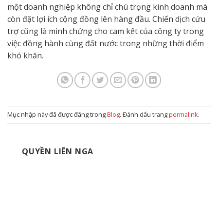
một doanh nghiệp không chỉ chú trọng kinh doanh mà
còn đặt lợi ích cộng đồng lên hàng đầu. Chiến dịch cứu
trợ cũng là minh chứng cho cam kết của công ty trong
việc đồng hành cùng đất nước trong những thời điểm
khó khăn.
Mục nhập này đã được đăng trong
Blog
. Đánh dấu trang
permalink
.
QUYỀN LIÊN NGA