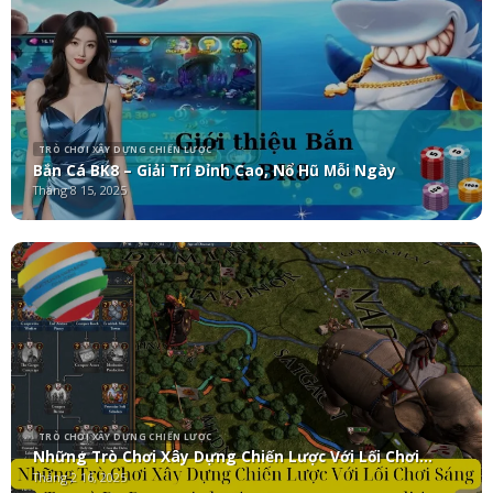
TRÒ CHƠI XÂY DỰNG CHIẾN LƯỢC
Bắn Cá BK8 – Giải Trí Đỉnh Cao, Nổ Hũ Mỗi Ngày
Tháng 8 15, 2025
TRÒ CHƠI XÂY DỰNG CHIẾN LƯỢC
Những Trò Chơi Xây Dựng Chiến Lược Với Lối Chơi
Sáng Tạo và Đa Dạng
Tháng 2 16, 2025