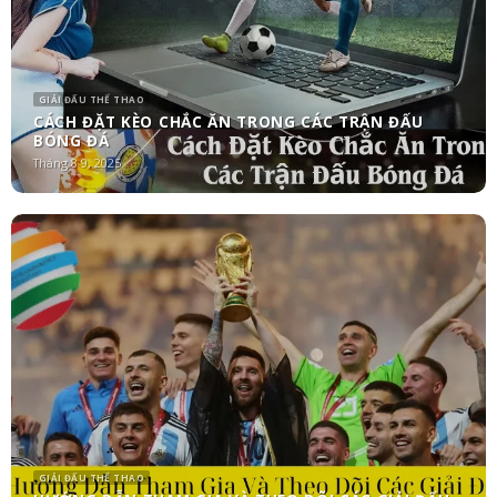
GIẢI ĐẤU THỂ THAO
CÁCH ĐẶT KÈO CHẮC ĂN TRONG CÁC TRẬN ĐẤU
BÓNG ĐÁ
Tháng 8 9, 2025
GIẢI ĐẤU THỂ THAO