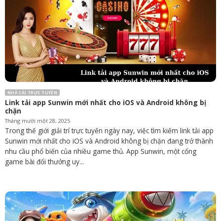
NHÀ CÁI TRỰC TUYẾN
Link tải app Sunwin mới nhất cho iOS và Android không bị
chặn
Tháng mười một 28, 2025
Trong thế giới giải trí trực tuyến ngày nay, việc tìm kiếm link tải app
Sunwin mới nhất cho iOS và Android không bị chặn đang trở thành
nhu cầu phổ biến của nhiều game thủ. App Sunwin, một cổng
game bài đổi thưởng uy...