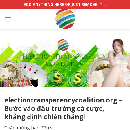
Chuyển
ADD ANYTHING HERE OR JUST REMOVE IT...
đến
nội
dung
electiontransparencycoalition.org –
Bước vào đấu trường cá cược,
khẳng định chiến thắng!
Chào mừng bạn đến với