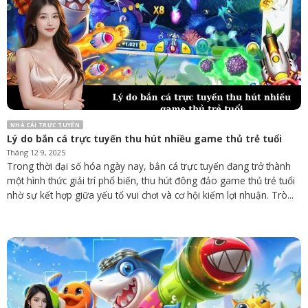
NHÀ CÁI TRỰC TUYẾN
Lý do bắn cá trực tuyến thu hút nhiều game thủ trẻ tuổi
Tháng 12 9, 2025
Trong thời đại số hóa ngày nay, bắn cá trực tuyến đang trở thành
một hình thức giải trí phổ biến, thu hút đông đảo game thủ trẻ tuổi
nhờ sự kết hợp giữa yếu tố vui chơi và cơ hội kiếm lợi nhuận. Trò...