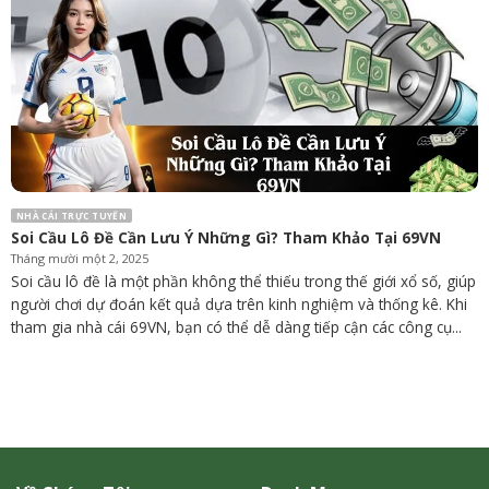
NHÀ CÁI TRỰC TUYẾN
Soi Cầu Lô Đề Cần Lưu Ý Những Gì? Tham Khảo Tại 69VN
Tháng mười một 2, 2025
Soi cầu lô đề là một phần không thể thiếu trong thế giới xổ số, giúp
người chơi dự đoán kết quả dựa trên kinh nghiệm và thống kê. Khi
tham gia nhà cái 69VN, bạn có thể dễ dàng tiếp cận các công cụ...