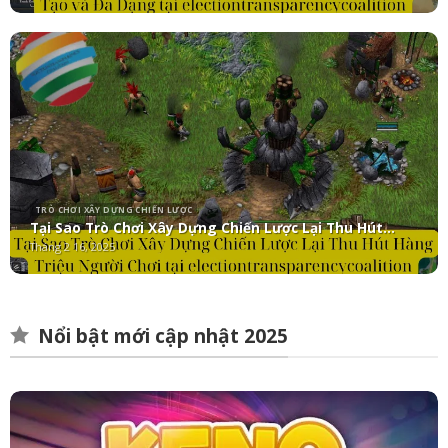
TRÒ CHƠI XÂY DỰNG CHIẾN LƯỢC
Tại Sao Trò Chơi Xây Dựng Chiến Lược Lại Thu Hút
Hàng Triệu Người Chơi?
Tháng 2 16, 2025
Nổi bật mới cập nhật 2025