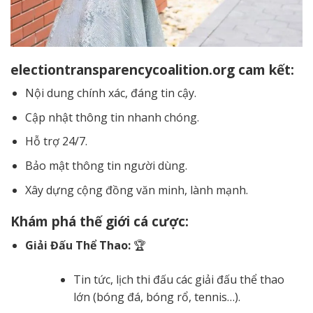
electiontransparencycoalition.org cam kết:
Nội dung chính xác, đáng tin cậy.
Cập nhật thông tin nhanh chóng.
Hỗ trợ 24/7.
Bảo mật thông tin người dùng.
Xây dựng cộng đồng văn minh, lành mạnh.
Khám phá thế giới cá cược:
Giải Đấu Thể Thao:
🏆
Tin tức, lịch thi đấu các giải đấu thể thao
lớn (bóng đá, bóng rổ, tennis…).