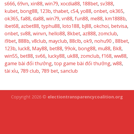
s666
,
69vn
,
xin88
,
win79
,
xocdia88
,
188bet
,
sv388
,
kubet
,
bong88
,
123b
,
thabet
,
c54
,
yo88
,
onbet
,
ok365
,
ok365
,
fa88
,
da88
,
win79
,
vn88
,
fun88
,
me88
,
km1888b
,
ibet68
,
azbet88
,
typhu88
,
loto188
,
bj88
,
okchoi
,
betvisa
,
onbet
,
sv88
,
winvn
,
hello88
,
8kbet
,
az888
,
zomclub
,
i9bet
,
888b
,
v8club
,
mayclub
,
88clb
,
ok9
,
nohu90
,
88bet
,
123b
,
luck8
,
May88
,
bet88
,
99ok
,
bong88
,
mu88
,
Bk8
,
win55
,
bet88
,
sv66
,
lucky88
,
uk88
,
zomclub
,
f168
,
ww88
,
game bài đổi thưởng
,
top game bài đổi thưởng
,
w88
,
tài xỉu
,
789 club
,
789 bet
,
sanclub
Copyright 2026 ©
electiontransparencycoalition.org