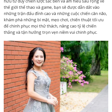
hữu tư duy chiến lược sắc bén và am hiểu sâu rộng về
thế giới thể thao và game, bạn sẽ được dẫn dắt vào
những trận đấu đỉnh cao và những cuộc chiến cân não,
khám phá những bí mật, mẹo chơi, chiến thuật tối ưu
để chinh phục mọi thử thách, nâng cao tỷ lệ chiến
thắng và tận hưởng trọn vẹn niềm vui chinh phục.