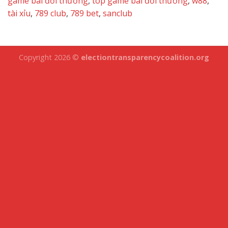
game bài đổi thưởng
,
top game bài đổi thưởng
,
w88
,
tài xỉu
,
789 club
,
789 bet
,
sanclub
Copyright 2026 ©
electiontransparencycoalition.org