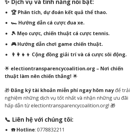
✨ Dịch vụ và tính năng nổi bật:
🏆 Phân tích, dự đoán kết quả thể thao.
🏎️ Hướng dẫn cá cược đua xe.
🎾 Mẹo cược, chiến thuật cá cược tennis.
🎮 Hướng dẫn chơi game chiến thuật.
👨‍👩‍👧‍👦 Cộng đồng giải trí và cá cược sôi động.
🌟
electiontransparencycoalition.org – Nơi chiến
thuật làm nên chiến thắng!
🌟
🎁
Đăng ký tài khoản miễn phí ngay hôm nay
để trải
nghiệm những dịch vụ tốt nhất và nhận những ưu đãi
hấp dẫn từ electiontransparencycoalition.org! 🎁
📞 Liên hệ với chúng tôi:
☎️ Hotline
: 0778832211