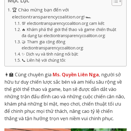
Mục Lục
🏆 Chào mừng bạn đến với
electiontransparencycoalition.org! 🏎️
💯 electiontransparencycoalition.org cam kết:
🔥 Khám phá thế giới thể thao và game chiến thuật
đa dạng tại electiontransparencycoalition.org:
🤝 Tham gia cộng đồng
electiontransparencycoalition.org:
✨ Dịch vụ và tính năng nổi bật:
📞 Liên hệ với chúng tôi:
👩‍🏫 Cùng chuyên gia
Ms. Quyền Liên Nga
, người sở
hữu tư duy chiến lược sắc bén và am hiểu sâu rộng về
thế giới thể thao và game, bạn sẽ được dẫn dắt vào
những trận đấu đỉnh cao và những cuộc chiến cân não,
khám phá những bí mật, mẹo chơi, chiến thuật tối ưu
để chinh phục mọi thử thách, nâng cao tỷ lệ chiến
thắng và tận hưởng trọn vẹn niềm vui chinh phục.