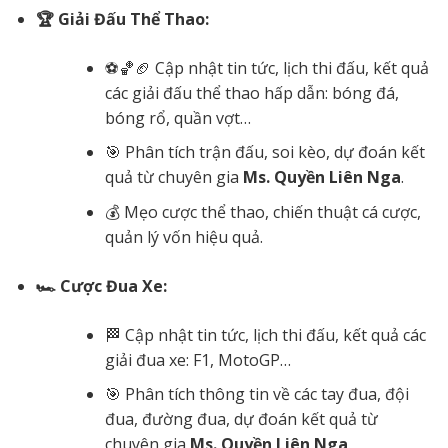
🏆 Giải Đấu Thể Thao:
⚽🏀🏈 Cập nhật tin tức, lịch thi đấu, kết quả
các giải đấu thể thao hấp dẫn: bóng đá,
bóng rổ, quần vợt…
🎯 Phân tích trận đấu, soi kèo, dự đoán kết
quả từ chuyên gia
Ms. Quyền Liên Nga
.
💰 Mẹo cược thể thao, chiến thuật cá cược,
quản lý vốn hiệu quả.
🏎️ Cược Đua Xe:
🏁 Cập nhật tin tức, lịch thi đấu, kết quả các
giải đua xe: F1, MotoGP…
🎯 Phân tích thông tin về các tay đua, đội
đua, đường đua, dự đoán kết quả từ
chuyên gia
Ms. Quyền Liên Nga
.