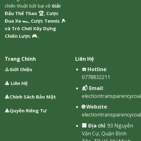
chiến thuật bất bại về
Giải
Đấu Thể Thao
🏆,
Cược
Đua Xe
🏎️,
Cược Tennis
🎾
và
Trò Chơi Xây Dựng
Chiến Lược
🎮
...
Trang Chính
Liên Hệ
☎️ Hotline
:
🔺
Giới thiệu
0778832211
🔺
Liên Hệ
📬 Email
:
electiontransparencycoal
🔺
Chính Sách Bảo Mật
🌐 Website
:
🔺
Quyền Riêng Tư
electiontransparencycoal
🏢 Địa chỉ
: 93 Nguyễn
Văn Cự, Quận Bình