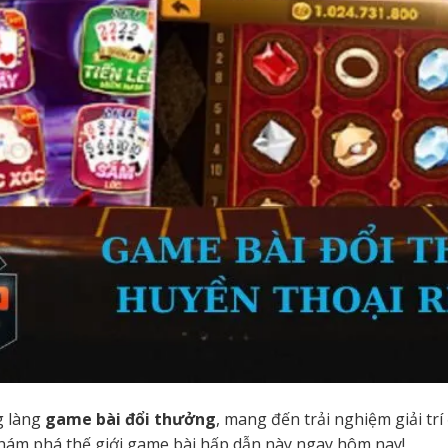
g làng
game bài đổi thưởng
, mang đến trải nghiệm giải trí
hám phá thế giới game bài hấp dẫn này ngay hôm nay!