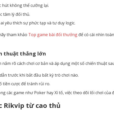
ức hút không thể cưỡng lại.
 tâm lý đối thủ.
ai yêu thích sự phức tạp và tư duy logic.
hãy tham khảo
Top game bài đổi thưởng
để có cái nhìn toà
n thuật thắng lớn
ần nắm rõ cách chơi cơ bản và áp dụng một số chiến thuật sau
dẫn trước khi bắt đầu bất kỳ trò chơi nào.
số tiền cược để tránh rủi ro.
rong các game như Poker hay Xì tố, việc theo dõi lối chơi của 
c Rikvip từ cao thủ