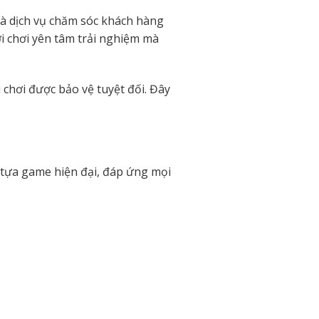
và dịch vụ chăm sóc khách hàng
ời chơi yên tâm trải nghiệm mà
 chơi được bảo vệ tuyệt đối. Đây
 tựa game hiện đại, đáp ứng mọi