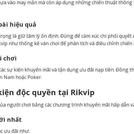
ỉ dựa vào may mắn mà còn áp dụng những chiến thuật thông m
bài hiệu quả
ọng là giữ tâm lý ổn định. Đừng để cảm xúc chi phối quyết đ
kvip như thống kê ván chơi để phân tích và điều chỉnh chiến 
i chơi
các sự kiện khuyến mãi và tận dụng ưu đãi nạp tiền. Đồng thờ
ền Nam hoặc Poker.
iện độc quyền tại Rikvip
của người chơi bằng các chương trình khuyến mãi hấp dẫn và 
ới nhất
ác ưu đãi như: