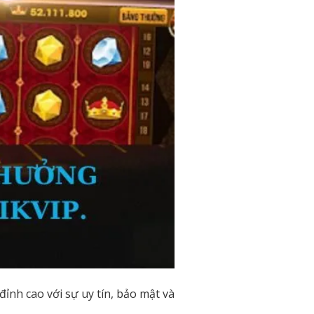
 đỉnh cao với sự uy tín, bảo mật và