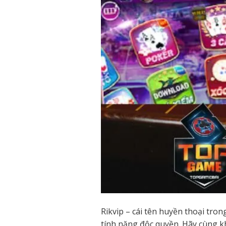
Rikvip – cái tên huyền thoại tron
tính năng độc quyền. Hãy cùng k