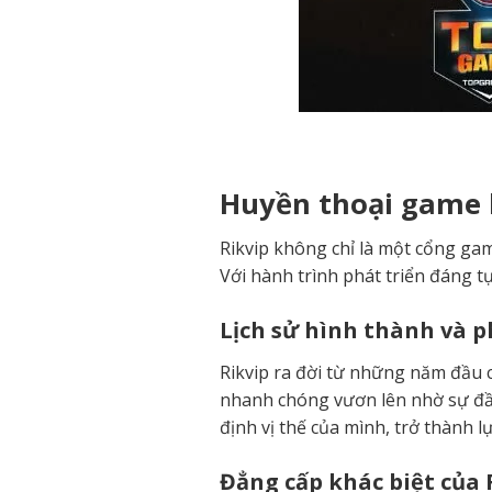
Huyền thoại game 
Rikvip không chỉ là một cổng gam
Với hành trình phát triển đáng tự
Lịch sử hình thành và p
Rikvip ra đời từ những năm đầu 
nhanh chóng vươn lên nhờ sự đầ
định vị thế của mình, trở thành 
Đẳng cấp khác biệt của 