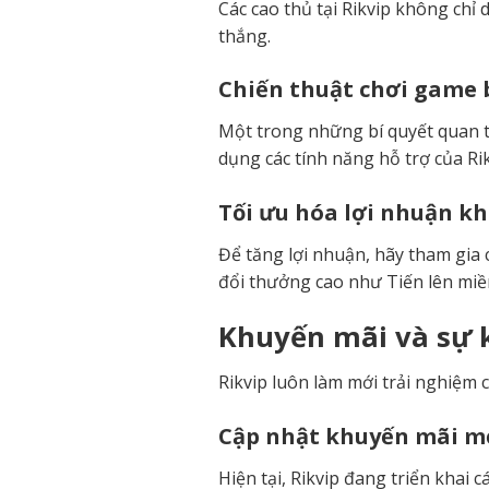
Các cao thủ tại Rikvip không ch
thắng.
Chiến thuật chơi game 
Một trong những bí quyết quan tr
dụng các tính năng hỗ trợ của Ri
Tối ưu hóa lợi nhuận kh
Để tăng lợi nhuận, hãy tham gia 
đổi thưởng cao như Tiến lên mi
Khuyến mãi và sự k
Rikvip luôn làm mới trải nghiệm 
Cập nhật khuyến mãi m
Hiện tại, Rikvip đang triển khai c