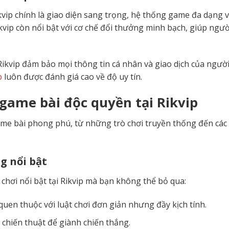
kvip chính là giao diện sang trọng, hệ thống game đa dạng 
kvip còn nổi bật với cơ chế đổi thưởng minh bạch, giúp ngư
Rikvip đảm bảo mọi thông tin cá nhân và giao dịch của người
p
luôn được đánh giá cao về độ uy tín.
game bài độc quyền tại Rikvip
me bài phong phú, từ những trò chơi truyền thống đến các
g nổi bật
chơi nổi bật tại Rikvip mà bạn không thể bỏ qua:
 quen thuộc với luật chơi đơn giản nhưng đầy kịch tính.
à chiến thuật để giành chiến thắng.