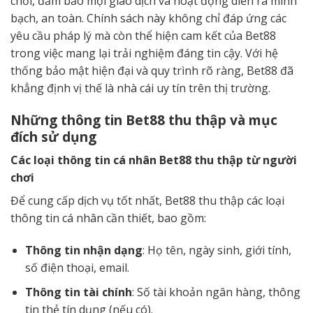
chơi, đảm bảo mọi giao dịch và hoạt động diễn ra minh
bạch, an toàn. Chính sách này không chỉ đáp ứng các
yêu cầu pháp lý mà còn thể hiện cam kết của Bet88
trong việc mang lại trải nghiệm đáng tin cậy. Với hệ
thống bảo mật hiện đại và quy trình rõ ràng, Bet88 đã
khẳng định vị thế là nhà cái uy tín trên thị trường.
Những thông tin Bet88 thu thập và mục
đích sử dụng
Các loại thông tin cá nhân Bet88 thu thập từ người
chơi
Để cung cấp dịch vụ tốt nhất, Bet88 thu thập các loại
thông tin cá nhân cần thiết, bao gồm:
Thông tin nhận dạng
: Họ tên, ngày sinh, giới tính,
số điện thoại, email.
Thông tin tài chính
: Số tài khoản ngân hàng, thông
tin thẻ tín dụng (nếu có).