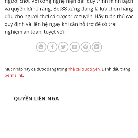
người chơi. Với công nghệ hiện đại, quy trình minh bạch
và quyền lợi rõ ràng, Bet88 xứng đáng là lựa chọn hàng
đầu cho người chơi cá cược trực tuyến. Hãy tuân thủ các
quy định và liên hệ ngay khi cần hỗ trợ để có trải
nghiệm an toàn, tuyệt vời.
Mục nhập này đã được đăng trong
nhà cái trực tuyến
. Đánh dấu trang
permalink
.
QUYỀN LIÊN NGA