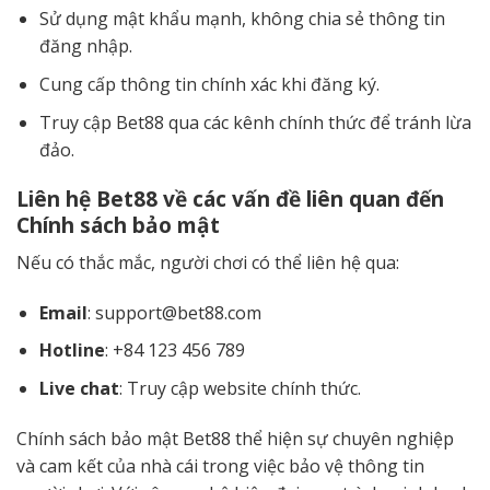
Sử dụng mật khẩu mạnh, không chia sẻ thông tin
đăng nhập.
Cung cấp thông tin chính xác khi đăng ký.
Truy cập Bet88 qua các kênh chính thức để tránh lừa
đảo.
Liên hệ Bet88 về các vấn đề liên quan đến
Chính sách bảo mật
Nếu có thắc mắc, người chơi có thể liên hệ qua:
Email
:
support@bet88.com
Hotline
: +84 123 456 789
Live chat
: Truy cập website chính thức.
Chính sách bảo mật Bet88 thể hiện sự chuyên nghiệp
và cam kết của nhà cái trong việc bảo vệ thông tin