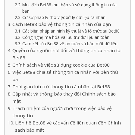
Mục đích Bet88 thu thập và sử dụng thông tin của
bạn
Cơ sở pháp lý cho việc xử lý dữ liệu cá nhân
Cách Bet88 bảo vệ thông tin cá nhân của bạn
Các biện pháp an ninh kỹ thuật và tổ chức tại Bet88
Công nghệ mã hóa và lưu trữ dữ liệu an toàn
Cam kết của Bet88 về an toàn và bảo mật dữ liệu
Quyền của người chơi đối với thông tin cá nhân tại
Bet88
Chính sách về việc sử dụng cookie của Bet88
Việc Bet88 chia sẻ thông tin cá nhân với bên thứ
ba
Thời gian lưu trữ thông tin cá nhân tại Bet88
Cập nhật và thông báo thay đổi Chính sách bảo
mật
Trách nhiệm của người chơi trong việc bảo vệ
thông tin
Liên hệ Bet88 về các vấn đề liên quan đến Chính
sách bảo mật