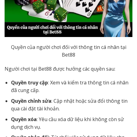
Quyền của người chơi đối với thông tin cá nhân tại
Bet88
Người chơi tại Bet88 được hưởng các quyền sau:
Quyền truy cập
: Xem và kiểm tra thông tin cá nhân
đã cung cấp.
Quyền chỉnh sửa
: Cập nhật hoặc sửa đổi thông tin
qua cài đặt tài khoản.
Quyền xóa
: Yêu cầu xóa dữ liệu khi không còn sử
dụng dịch vụ.