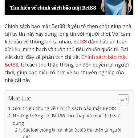
Chính sách bảo mật Bet88 là yếu tố then chốt giúp nhà
cái uy tín này xây dựng lòng tin với người chơi. Với cam
kết bảo vệ thông tin cá nhân,
Bet88
đảm bảo an toàn
dữ liệu, minh bạch và tuân thủ tiêu chuẩn quốc tế. Bài
viết dưới đây sẽ phân tích chi tiết
Chính sách bảo mật
Bet88
, từ cách thu thập thông tin đến quyền lợi người
chơi, giúp bạn hiểu rõ hơn về sự chuyên nghiệp của
nhà cái này.
Mục Lục
Giới thiệu chung về Chính sách bảo mật Bet88
Những thông tin Bet88 thu thập và mục đích sử
dụng
Các loại thông tin cá nhân Bet88 thu thập từ người
chơi