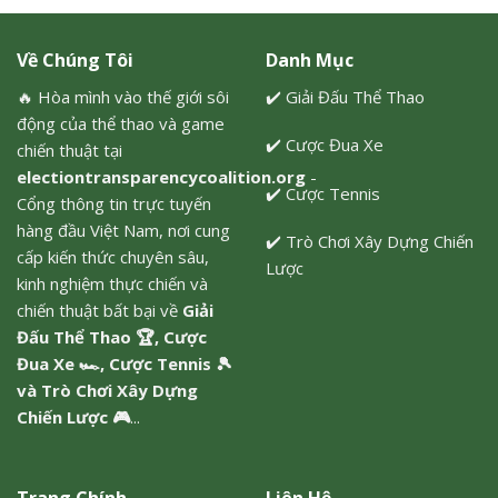
Về Chúng Tôi
Danh Mục
🔥 Hòa mình vào thế giới sôi
✔️
Giải Đấu Thể Thao
động của thể thao và game
✔️
Cược Đua Xe
chiến thuật tại
electiontransparencycoalition.org
-
✔️
Cược Tennis
Cổng thông tin trực tuyến
hàng đầu Việt Nam, nơi cung
✔️
Trò Chơi Xây Dựng Chiến
cấp kiến thức chuyên sâu,
Lược
kinh nghiệm thực chiến và
chiến thuật bất bại về
Giải
Đấu Thể Thao
🏆,
Cược
Đua Xe
🏎️,
Cược Tennis
🎾
và
Trò Chơi Xây Dựng
Chiến Lược
🎮
...