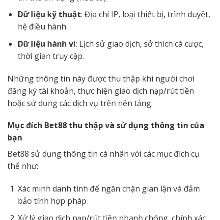
Dữ liệu kỹ thuật
: Địa chỉ IP, loại thiết bị, trình duyệt,
hệ điều hành.
Dữ liệu hành vi
: Lịch sử giao dịch, sở thích cá cược,
thời gian truy cập.
Những thông tin này được thu thập khi người chơi
đăng ký tài khoản, thực hiện giao dịch nạp/rút tiền
hoặc sử dụng các dịch vụ trên nền tảng.
Mục đích Bet88 thu thập và sử dụng thông tin của
bạn
Bet88 sử dụng thông tin cá nhân với các mục đích cụ
thể như:
Xác minh danh tính để ngăn chặn gian lận và đảm
bảo tính hợp pháp.
Xử lý giao dịch nạp/rút tiền nhanh chóng, chính xác.