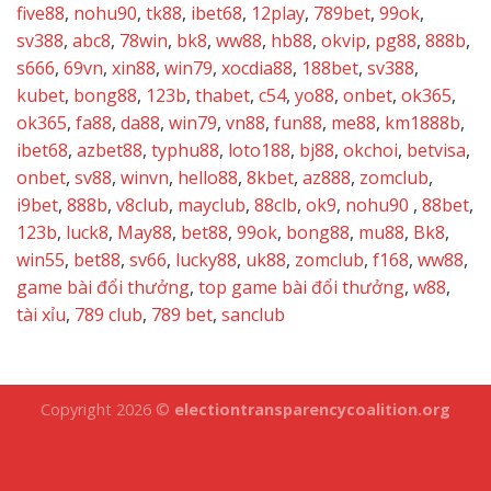
five88
,
nohu90
,
tk88
,
ibet68
,
12play
,
789bet
,
99ok
,
sv388
,
abc8
,
78win
,
bk8
,
ww88
,
hb88
,
okvip
,
pg88
,
888b
,
s666
,
69vn
,
xin88
,
win79
,
xocdia88
,
188bet
,
sv388
,
kubet
,
bong88
,
123b
,
thabet
,
c54
,
yo88
,
onbet
,
ok365
,
ok365
,
fa88
,
da88
,
win79
,
vn88
,
fun88
,
me88
,
km1888b
,
ibet68
,
azbet88
,
typhu88
,
loto188
,
bj88
,
okchoi
,
betvisa
,
onbet
,
sv88
,
winvn
,
hello88
,
8kbet
,
az888
,
zomclub
,
i9bet
,
888b
,
v8club
,
mayclub
,
88clb
,
ok9
,
nohu90
,
88bet
,
123b
,
luck8
,
May88
,
bet88
,
99ok
,
bong88
,
mu88
,
Bk8
,
win55
,
bet88
,
sv66
,
lucky88
,
uk88
,
zomclub
,
f168
,
ww88
,
game bài đổi thưởng
,
top game bài đổi thưởng
,
w88
,
tài xỉu
,
789 club
,
789 bet
,
sanclub
Copyright 2026 ©
electiontransparencycoalition.org