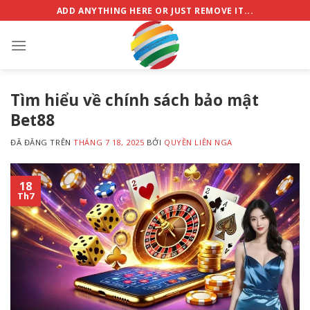
Chuyển
ADD ANYTHING HERE OR JUST REMOVE IT...
đến
nội
dung
Tìm hiểu về chính sách bảo mật
Bet88
ĐÃ ĐĂNG TRÊN
THÁNG 7 18, 2025
BỞI
QUYỀN LIÊN NGA
18
Th7