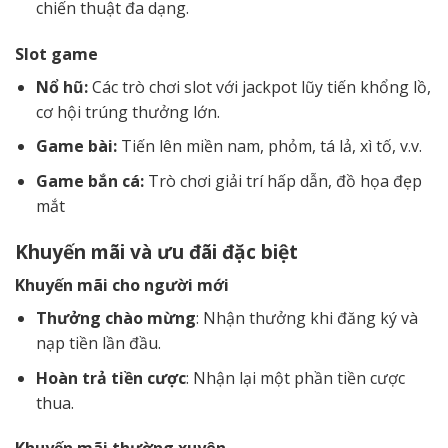
chiến thuật đa dạng.
Slot game
Nổ hũ:
Các trò chơi slot với jackpot lũy tiến khổng lồ,
cơ hội trúng thưởng lớn.
Game bài:
Tiến lên miền nam, phỏm, tá lả, xì tố, v.v.
Game bắn cá:
Trò chơi giải trí hấp dẫn, đồ họa đẹp
mắt
Khuyến mãi và ưu đãi đặc biệt
Khuyến mãi cho người mới
Thưởng chào mừng
: Nhận thưởng khi đăng ký và
nạp tiền lần đầu.
Hoàn trả tiền cược
: Nhận lại một phần tiền cược
thua.