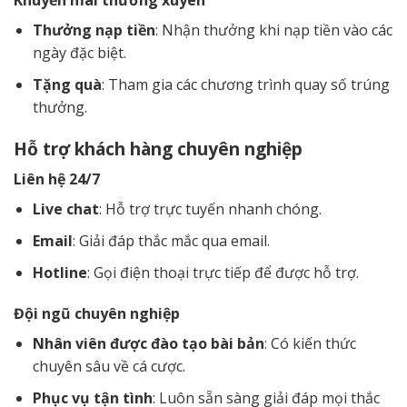
Khuyến mãi thường xuyên
Thưởng nạp tiền
: Nhận thưởng khi nạp tiền vào các
ngày đặc biệt.
Tặng quà
: Tham gia các chương trình quay số trúng
thưởng.
Hỗ trợ khách hàng chuyên nghiệp
Liên hệ 24/7
Live chat
: Hỗ trợ trực tuyến nhanh chóng.
Email
: Giải đáp thắc mắc qua email.
Hotline
: Gọi điện thoại trực tiếp để được hỗ trợ.
Đội ngũ chuyên nghiệp
Nhân viên được đào tạo bài bản
: Có kiến thức
chuyên sâu về cá cược.
Phục vụ tận tình
: Luôn sẵn sàng giải đáp mọi thắc