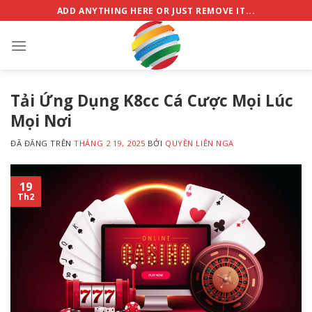
Chuyển
ADD ANYTHING HERE OR JUST REMOVE IT...
đến
nội
dung
Tải Ứng Dụng K8cc Cá Cược Mọi Lúc
Mọi Nơi
ĐÃ ĐĂNG TRÊN
THÁNG 2 19, 2025
BỞI
QUYỀN LIÊN NGA
19
Th2