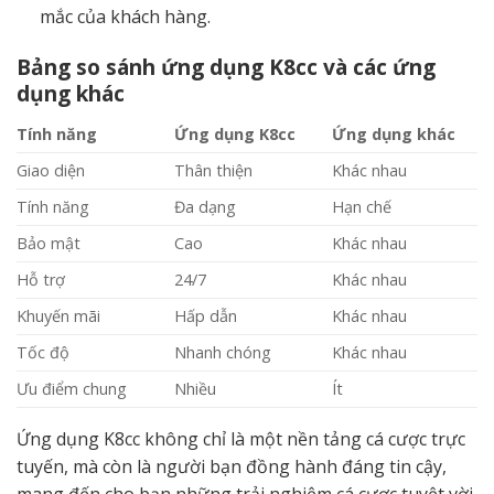
mắc của khách hàng.
Bảng so sánh ứng dụng K8cc và các ứng
dụng khác
Tính năng
Ứng dụng K8cc
Ứng dụng khác
Giao diện
Thân thiện
Khác nhau
Tính năng
Đa dạng
Hạn chế
Bảo mật
Cao
Khác nhau
Hỗ trợ
24/7
Khác nhau
Khuyến mãi
Hấp dẫn
Khác nhau
Tốc độ
Nhanh chóng
Khác nhau
Ưu điểm chung
Nhiều
Ít
Ứng dụng K8cc không chỉ là một nền tảng cá cược trực
tuyến, mà còn là người bạn đồng hành đáng tin cậy,