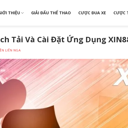
GIỚI THIỆU
GIẢI ĐẤU THỂ THAO
CƯỢC ĐUA XE
CƯỢC 
ách Tải Và Cài Đặt Ứng Dụng XIN8
ỀN LIÊN NGA