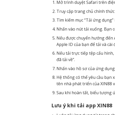
Mở trình duyệt Safari trên điệ
Truy cập trang chủ chính thức
Tìm kiếm mục “Tải ứng dụng” 
Nhấn vào nút tải xuống. Bạn c
Nếu được chuyển hướng đến Ap
Apple ID của bạn để tải và cài
Nếu tải trực tiếp tệp cấu hình,
đã tải về”.
Nhấn vào hồ sơ của ứng dụng 
Hệ thống có thể yêu cầu bạn xá
tên nhà phát triển của XIN88 v
Sau khi hoàn tất, biểu tượng 
Lưu ý khi tải app XIN88