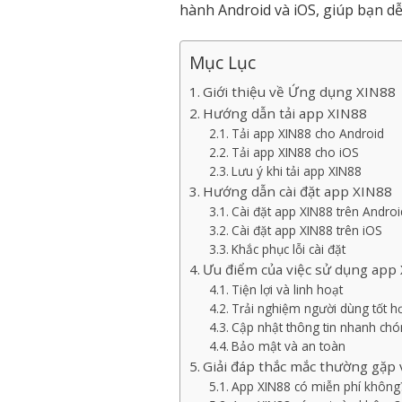
hành Android và iOS, giúp bạn dễ 
Mục Lục
Giới thiệu về Ứng dụng XIN88
Hướng dẫn tải app XIN88
Tải app XIN88 cho Android
Tải app XIN88 cho iOS
Lưu ý khi tải app XIN88
Hướng dẫn cài đặt app XIN88
Cài đặt app XIN88 trên Androi
Cài đặt app XIN88 trên iOS
Khắc phục lỗi cài đặt
Ưu điểm của việc sử dụng app
Tiện lợi và linh hoạt
Trải nghiệm người dùng tốt h
Cập nhật thông tin nhanh ch
Bảo mật và an toàn
Giải đáp thắc mắc thường gặp
App XIN88 có miễn phí không