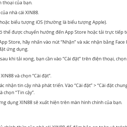
n thoại của bạn.
 của nhà cái XIN88.
hoặc biểu tượng iOS (thường là biểu tượng Apple).
ó thể được chuyển hướng đến App Store hoặc tải trực tiếp t
p Store, hãy nhấn vào nút “Nhận” và xác nhận bằng Face 
 đặt ứng dụng.
 sau khi tải xong, bạn cần vào “Cài đặt” trên điện thoại, chọ
XIN88 và chọn “Cài đặt”.
c nhận tin cậy nhà phát triển. Vào “Cài đặt” > “Cài đặt chun
à chọn “Tin cậy”.
ứng dụng XIN88 sẽ xuất hiện trên màn hình chính của bạn.