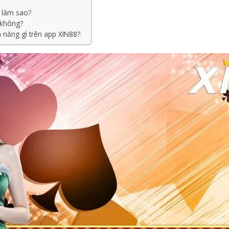
ải làm sao?
 không?
 năng gì trên app XIN88?