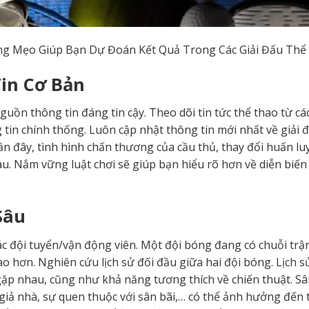
g Mẹo Giúp Bạn Dự Đoán Kết Quả Trong Các Giải Đấu Thể
in Cơ Bản
ồn thông tin đáng tin cậy. Theo dõi tin tức thể thao từ các
tin chính thống. Luôn cập nhật thông tin mới nhất về giải đ
ần đây, tình hình chấn thương của cầu thủ, thay đổi huấn l
hau. Nắm vững luật chơi sẽ giúp bạn hiểu rõ hơn về diễn biế
Sâu
c đội tuyển/vận động viên. Một đội bóng đang có chuỗi trậ
o hơn. Nghiên cứu lịch sử đối đầu giữa hai đội bóng. Lịch s
gặp nhau, cũng như khả năng tương thích về chiến thuật. Sâ
giả nhà, sự quen thuộc với sân bãi,… có thể ảnh hưởng đến t