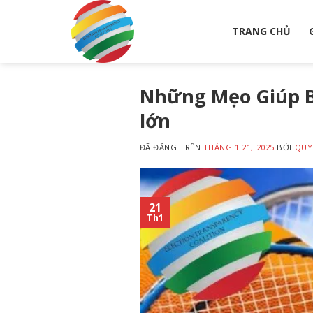
Chuyển
đến
TRANG CHỦ
nội
dung
Những Mẹo Giúp B
lớn
ĐÃ ĐĂNG TRÊN
THÁNG 1 21, 2025
BỞI
QUY
21
Th1