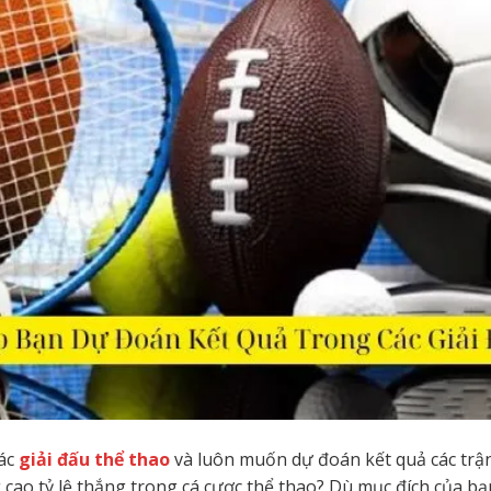
các
giải đấu thể thao
và luôn muốn dự đoán kết quả các trậ
ao tỷ lệ thắng trong cá cược thể thao? Dù mục đích của bạn l