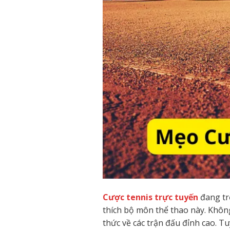
Cược tennis trực tuyến
đang tr
thích bộ môn thể thao này. Không 
thức về các trận đấu đỉnh cao. Tu