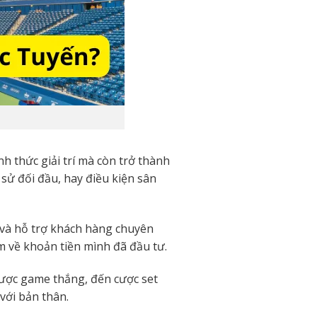
h thức giải trí mà còn trở thành
 sử đối đầu, hay điều kiện sân
, và hỗ trợ khách hàng chuyên
m về khoản tiền mình đã đầu tư.
 cược game thắng, đến cược set
với bản thân.