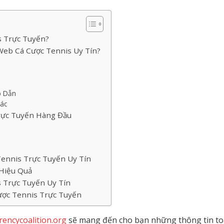
s Trực Tuyến?
eb Cá Cược Tennis Uy Tín?
p Dẫn
hác
rực Tuyến Hàng Đầu
Tennis Trực Tuyến Uy Tín
Hiệu Quả
 Trực Tuyến Uy Tín
ược Tennis Trực Tuyến
rencycoalition.org
sẽ mang đến cho bạn những thông tin toàn