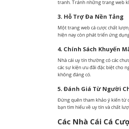
tranh. Tránh những trang web khô
3.
Hỗ Trợ Đa Nền Tảng
Một trang web cá cược chất lượng 
hiện nay còn phát triển ứng dụng
4.
Chính Sách Khuyến M
Nhà cái uy tín thường có các ch
các sự kiện ưu đãi đặc biệt cho 
không đáng có.
5.
Đánh Giá Từ Người C
Đừng quên tham khảo ý kiến từ c
bạn tìm hiểu về uy tín và chất lư
Các Nhà Cái Cá Cư