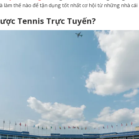
à làm thế nào để tận dụng tốt nhất cơ hội từ những nhà cái
Cược Tennis Trực Tuyến?