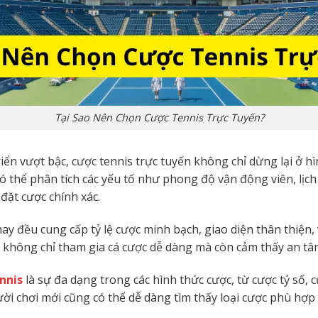
Tại Sao Nên Chọn Cược Tennis Trực Tuyến?
ển vượt bậc, cược tennis trực tuyến không chỉ dừng lại ở hìn
có thể phân tích các yếu tố như phong độ vận động viên, lịch
đặt cược chính xác.
 nay đều cung cấp tỷ lệ cược minh bạch, giao diện thân thiện
i không chỉ tham gia cá cược dễ dàng mà còn cảm thấy an tâ
nnis
là sự đa dạng trong các hình thức cược, từ cược tỷ số,
i chơi mới cũng có thể dễ dàng tìm thấy loại cược phù hợp 