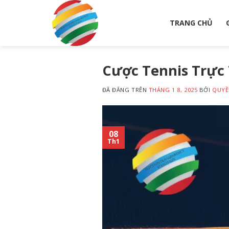
Chuyển
đến
TRANG CHỦ
nội
dung
Cược Tennis Trực
ĐÃ ĐĂNG TRÊN
THÁNG 1 8, 2025
BỞI
QUYỀ
08
Th1