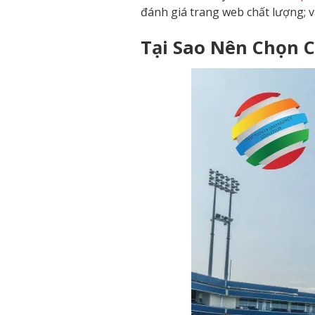
đánh giá trang web chất lượng; v
Tại Sao Nên Chọn 