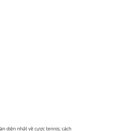
 diện nhất về cược tennis; cách