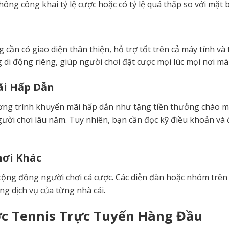
ng công khai tỷ lệ cược hoặc có tỷ lệ quá thấp so với mặt 
cần có giao diện thân thiện, hỗ trợ tốt trên cả máy tính và t
 di động riêng, giúp người chơi đặt cược mọi lúc mọi nơi m
ãi Hấp Dẫn
ương trình khuyến mãi hấp dẫn như tặng tiền thưởng chào m
người chơi lâu năm. Tuy nhiên, bạn cần đọc kỹ điều khoản và 
hơi Khác
ộng đồng người chơi cá cược. Các diễn đàn hoặc nhóm trên 
ợng dịch vụ của từng nhà cái.
ợc Tennis Trực Tuyến Hàng Đầu