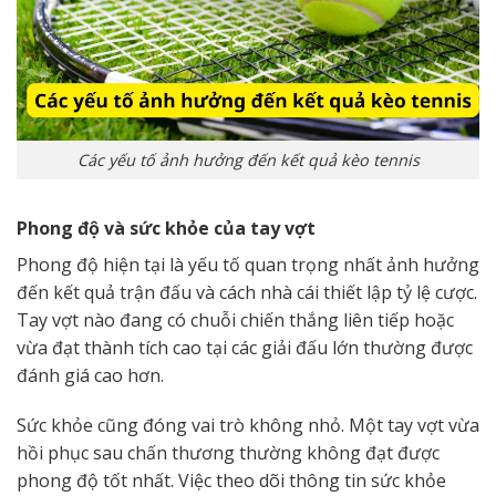
Các yếu tố ảnh hưởng đến kết quả kèo tennis
Phong độ và sức khỏe của tay vợt
Phong độ hiện tại là yếu tố quan trọng nhất ảnh hưởng
đến kết quả trận đấu và cách nhà cái thiết lập tỷ lệ cược.
Tay vợt nào đang có chuỗi chiến thắng liên tiếp hoặc
vừa đạt thành tích cao tại các giải đấu lớn thường được
đánh giá cao hơn.
Sức khỏe cũng đóng vai trò không nhỏ. Một tay vợt vừa
hồi phục sau chấn thương thường không đạt được
phong độ tốt nhất. Việc theo dõi thông tin sức khỏe