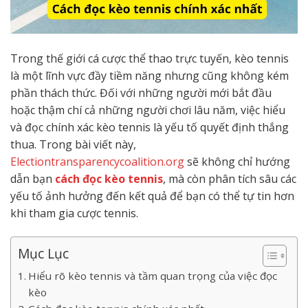
Trong thế giới cá cược thể thao trực tuyến, kèo tennis
là một lĩnh vực đầy tiềm năng nhưng cũng không kém
phần thách thức. Đối với những người mới bắt đầu
hoặc thậm chí cả những người chơi lâu năm, việc hiểu
và đọc chính xác kèo tennis là yếu tố quyết định thắng
thua. Trong bài viết này,
Electiontransparencycoalition.org
sẽ không chỉ hướng
dẫn bạn
cách đọc kèo tennis
, mà còn phân tích sâu các
yếu tố ảnh hưởng đến kết quả để bạn có thể tự tin hơn
khi tham gia cược tennis.
Mục Lục
Hiểu rõ kèo tennis và tầm quan trọng của việc đọc
kèo