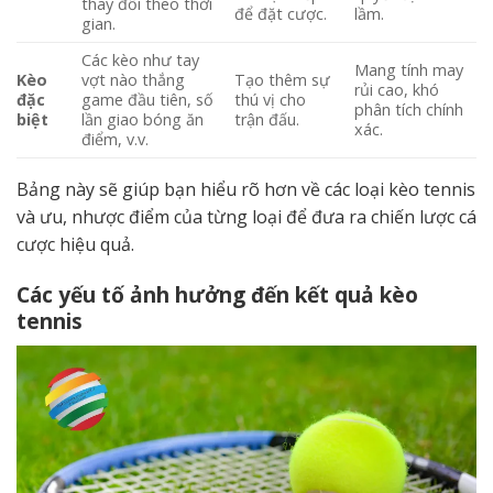
thay đổi theo thời
để đặt cược.
lầm.
gian.
Các kèo như tay
Mang tính may
Kèo
vợt nào thắng
Tạo thêm sự
rủi cao, khó
đặc
game đầu tiên, số
thú vị cho
phân tích chính
biệt
lần giao bóng ăn
trận đấu.
xác.
điểm, v.v.
Bảng này sẽ giúp bạn hiểu rõ hơn về các loại kèo tennis
và ưu, nhược điểm của từng loại để đưa ra chiến lược cá
cược hiệu quả.
Các yếu tố ảnh hưởng đến kết quả kèo
tennis