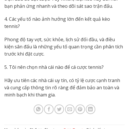
bạn phản ứng nhanh và theo dõi sát sao trận đấu.
4. Các yếu tố nào ảnh hưởng lớn đến kết quả kèo
tennis?
Phong độ tay vợt, sức khỏe, lịch sử đối đầu, và điều
kiện sân đấu là những yếu tố quan trọng cần phân tích
trước khi đặt cược.
5. Tôi nên chọn nhà cái nào để cá cược tennis?
Hãy ưu tiên các nhà cái uy tín, có tỷ lệ cược cạnh tranh
và cung cấp thông tin rõ ràng để đảm bảo an toàn và
minh bạch khi tham gia.