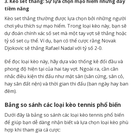
3. Kèo set thắng: Sự lựa chọn mạo hiểm nhưng đầy
tiềm năng
Kèo set thắng thường được lựa chọn bởi những người
chơi yêu thích sự mạo hiểm. Trong loại kèo này, bạn sẽ
dự đoán chính xác số set mà một tay vợt sẽ thắng hoặc
tỷ số set cụ thể. Ví dụ, bạn có thể cược rằng Novak
Djokovic sẽ thắng Rafael Nadal với tỷ số 2-0.
Để đọc loại kèo này, hãy dựa vào thống kê đối đầu và
phong độ hiện tại của hai tay vợt. Ngoài ra, cần cân
nhắc điều kiện thi đấu như mặt sân (sân cứng, sân cỏ,
hay sân đất nện) và thời gian thi đấu (ban ngày hay ban
đêm).
Bảng so sánh các loại kèo tennis phổ biến
Dưới đây là bảng so sánh các loại kèo tennis phổ biến
để giúp bạn dễ dàng nhận biết và lựa chọn loại kèo phù
hợp khi tham gia cá cược: