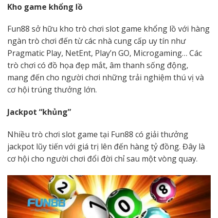
Kho game khổng lồ
Fun88 sở hữu kho trò chơi slot game khổng lồ với hàng
ngàn trò chơi đến từ các nhà cung cấp uy tín như
Pragmatic Play, NetEnt, Play’n GO, Microgaming… Các
trò chơi có đồ họa đẹp mắt, âm thanh sống động,
mang đến cho người chơi những trải nghiệm thú vị và
cơ hội trúng thưởng lớn.
Jackpot “khủng”
Nhiều trò chơi slot game tại Fun88 có giải thưởng
jackpot lũy tiến với giá trị lên đến hàng tỷ đồng. Đây là
cơ hội cho người chơi đổi đời chỉ sau một vòng quay.