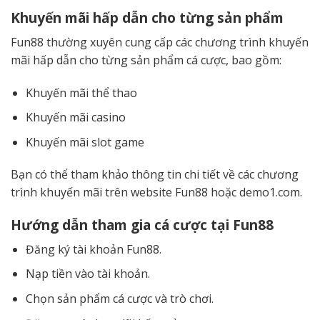
Khuyến mãi hấp dẫn cho từng sản phẩm
Fun88 thường xuyên cung cấp các chương trình khuyến
mãi hấp dẫn cho từng sản phẩm cá cược, bao gồm:
Khuyến mãi thể thao
Khuyến mãi casino
Khuyến mãi slot game
Bạn có thể tham khảo thông tin chi tiết về các chương
trình khuyến mãi trên website Fun88 hoặc demo1.com.
Hướng dẫn tham gia cá cược tại Fun88
Đăng ký tài khoản Fun88.
Nạp tiền vào tài khoản.
Chọn sản phẩm cá cược và trò chơi.