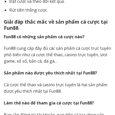
Đặt cược và theo dõi kết quả.
Rút tiền thắng cược.
Giải đáp thắc mắc về sản phẩm cá cược tại
Fun88
Fun88 có những sản phẩm cá cược nào?
Fun88 cung cấp đầy đủ các sản phẩm cá cược trực tuyến
phổ biến như cá cược thể thao, casino trực tuyến, slot
game, xổ số, bắn cá, đá gà…
Sản phẩm nào được yêu thích nhất tại Fun88?
Cá cược thể thao và casino trực tuyến là hai sản phẩm
được yêu thích nhất tại Fun88.
Làm thế nào để tham gia cá cược tại Fun88?
Bạn cần đăng ký tài khoản, nạp tiền và lựa chọn sản