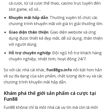
cá cược, từ cá cược thể thao, casino trực tuyến đến
slot game, xổ số…
Khuyến mãi hấp dẫn
: Thường xuyên tổ chức các
chương trình khuyến mãi với giá trị giải thưởng lớn.
Giao diện thân thiện
: Giao diện website và ứng
dụng được thiết kế đẹp mắt, dễ sử dụng, thân thiện
với người dùng.
Hỗ trợ chuyên nghiệp
: Đội ngũ hỗ trợ khách hàng
chuyên nghiệp, nhiệt tình, hoạt động 24/7.
So với các nhà cái khác,
Fun88go.info
nổi bật hơn hẳn
về sự đa dạng của sản phẩm, chất lượng dịch vụ và các
chương trình khuyến mãi hấp dẫn.
Khám phá thế giới sản phẩm cá cược tại
Fun88
Fun88 không chỉ là một nhà cái uy tín mà còn là một