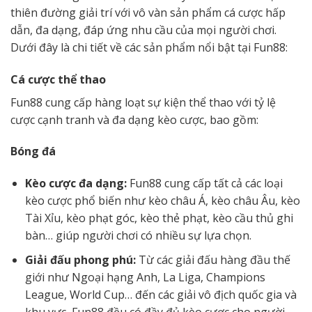
thiên đường giải trí với vô vàn sản phẩm cá cược hấp
dẫn, đa dạng, đáp ứng nhu cầu của mọi người chơi.
Dưới đây là chi tiết về các sản phẩm nổi bật tại Fun88:
Cá cược thể thao
Fun88 cung cấp hàng loạt sự kiện thể thao với tỷ lệ
cược cạnh tranh và đa dạng kèo cược, bao gồm:
Bóng đá
Kèo cược đa dạng:
Fun88 cung cấp tất cả các loại
kèo cược phổ biến như kèo châu Á, kèo châu Âu, kèo
Tài Xỉu, kèo phạt góc, kèo thẻ phạt, kèo cầu thủ ghi
bàn… giúp người chơi có nhiều sự lựa chọn.
Giải đấu phong phú:
Từ các giải đấu hàng đầu thế
giới như Ngoại hạng Anh, La Liga, Champions
League, World Cup… đến các giải vô địch quốc gia và
khu vực, Fun88 đều có đầy đủ kèo cược cho người