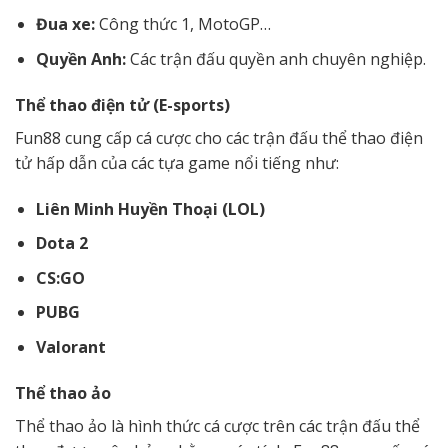
Đua xe:
Công thức 1, MotoGP…
Quyền Anh:
Các trận đấu quyền anh chuyên nghiệp.
Thể thao điện tử (E-sports)
Fun88 cung cấp cá cược cho các trận đấu thể thao điện
tử hấp dẫn của các tựa game nổi tiếng như:
Liên Minh Huyền Thoại (LOL)
Dota 2
CS:GO
PUBG
Valorant
Thể thao ảo
Thể thao ảo là hình thức cá cược trên các trận đấu thể