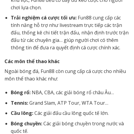
chơi lựa chọn.
Trải nghiệm cá cược tối ưu:
Fun88 cung cấp các
tính năng hỗ trợ như livestream trực tiếp các trận
đấu, thống kê chi tiết trận đấu, nhận định trước trận
đấu từ các chuyên gia… giúp người chơi có thêm
thông tin để đưa ra quyết định cá cược chính xác.
Các môn thể thao khác
Ngoài bóng đá, Fun88 còn cung cấp cá cược cho nhiều
môn thể thao khác như:
Bóng rổ:
NBA, CBA, các giải bóng rổ châu Âu…
Tennis:
Grand Slam, ATP Tour, WTA Tour…
Cầu lông:
Các giải đấu cầu lông quốc tế lớn.
Bóng chuyền:
Các giải bóng chuyền trong nước và
quốc tế.