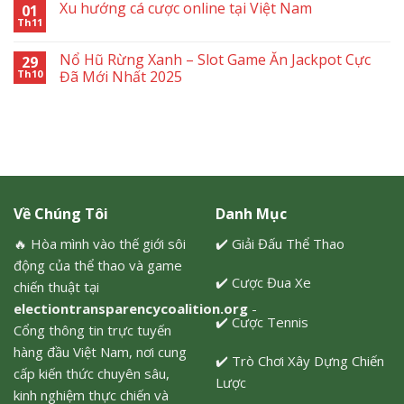
Xu hướng cá cược online tại Việt Nam
01
Th11
Nổ Hũ Rừng Xanh – Slot Game Ăn Jackpot Cực
29
Th10
Đã Mới Nhất 2025
Về Chúng Tôi
Danh Mục
🔥 Hòa mình vào thế giới sôi
✔️
Giải Đấu Thể Thao
động của thể thao và game
✔️
Cược Đua Xe
chiến thuật tại
electiontransparencycoalition.org
-
✔️
Cược Tennis
Cổng thông tin trực tuyến
hàng đầu Việt Nam, nơi cung
✔️
Trò Chơi Xây Dựng Chiến
cấp kiến thức chuyên sâu,
Lược
kinh nghiệm thực chiến và