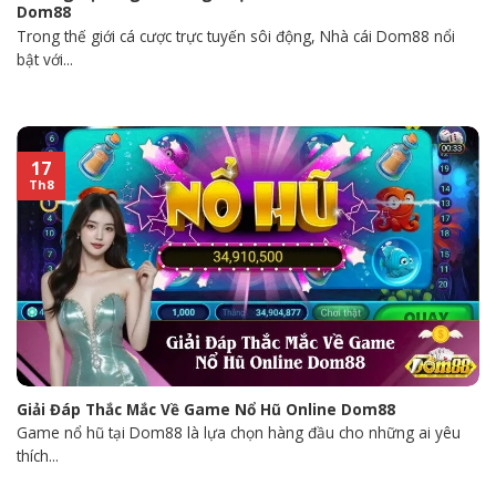
Dom88
Trong thế giới cá cược trực tuyến sôi động, Nhà cái Dom88 nổi
bật với...
17
Th8
Giải Đáp Thắc Mắc Về Game Nổ Hũ Online Dom88
Game nổ hũ tại Dom88 là lựa chọn hàng đầu cho những ai yêu
thích...