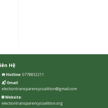
iên Hệ
☎️ Hotline
: 0778832211
📬 Email
:
electiontransparencycoalition
@gmail.com
🌐 Website
:
electiontransparencycoalition.org