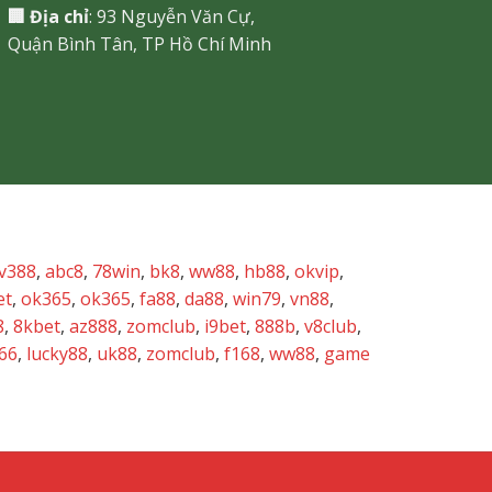
🏢 Địa chỉ
: 93 Nguyễn Văn Cự,
Quận Bình Tân, TP Hồ Chí Minh
v388
,
abc8
,
78win
,
bk8
,
ww88
,
hb88
,
okvip
,
et
,
ok365
,
ok365
,
fa88
,
da88
,
win79
,
vn88
,
8
,
8kbet
,
az888
,
zomclub
,
i9bet
,
888b
,
v8club
,
66
,
lucky88
,
uk88
,
zomclub
,
f168
,
ww88
,
game