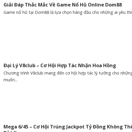
Giải Đáp Thắc Mắc Về Game Nổ Hũ Online Dom88
Game nổ hũ tại Dom88 là lựa chọn hàng đầu cho những ai yêu thíc
Đại Lý V8club – Cơ Hội Hợp Tác Nhận Hoa Hồng
Chương trình V8club mang đến cơ hội hợp tác lý tưởng cho những
muốn...
Mega 6/45 – Cơ Hội Trúng Jackpot Tỷ Đồng Không Th