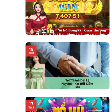
18
Th8
17
Th8