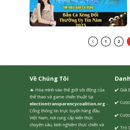
1
2
Về Chúng Tôi
Danh
🔥 Hòa mình vào thế giới sôi động của
✔️
Giải
thể thao và game chiến thuật tại
✔️
Cược
electiontransparencycoalition.org
-
Cổng thông tin trực tuyến hàng đầu
✔️
Cược
Việt Nam, nơi cung cấp kiến thức
chuyên sâu, kinh nghiệm thực chiến và
✔️
Trò 