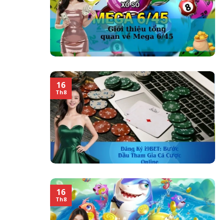
16
Th8
16
Th8