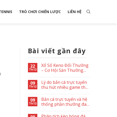
TENNIS
TRÒ CHƠI CHIẾN LƯỢC
LIÊN HỆ
Bài viết gần đây
Xổ Số Keno Đổi Thưởng
22
Th12
– Cơ Hội Săn Thưởng
i
Đỉnh Tại C54
Lý do bắn cá trực tuyến
09
Th12
thu hút nhiều game thủ
trẻ tuổi
Bắn cá trực tuyến và hệ
09
Th12
thống phần thưởng đa
dạng mỗi ngày
Phân tích kèo bóng đá